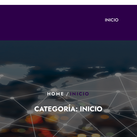
INICIO
/
HOME
INICIO
CATEGORÍA:
INICIO